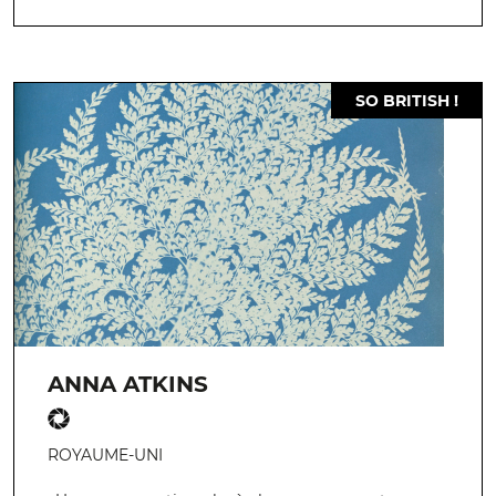
SO BRITISH !
ANNA ATKINS
ROYAUME-UNI