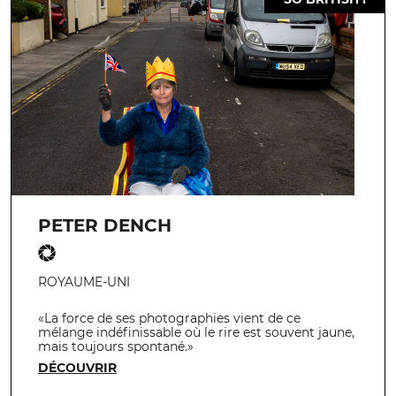
PETER DENCH
ROYAUME-UNI
«La force de ses photographies vient de ce
mélange indéfinissable où le rire est souvent jaune,
mais toujours spontané.»
DÉCOUVRIR