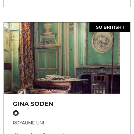
SO BRITISH !
GINA SODEN
ROYAUME-UNI