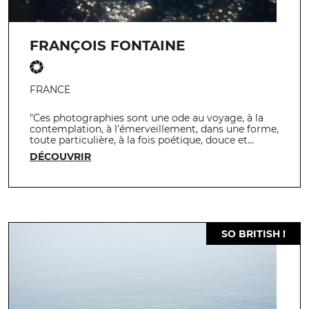
FRANÇOIS FONTAINE
FRANCE
"Ces photographies sont une ode au voyage, à la
contemplation, à l’émerveillement, dans une forme,
toute particulière, à la fois poétique, douce et…
DÉCOUVRIR
SO BRITISH !