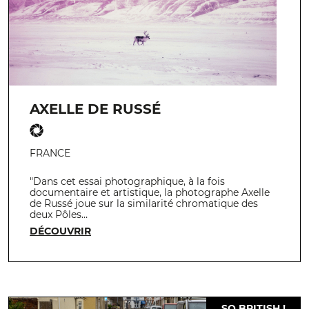
AXELLE DE RUSSÉ
FRANCE
"Dans cet essai photographique, à la fois
documentaire et artistique, la photographe Axelle
de Russé joue sur la similarité chromatique des
deux Pôles…
DÉCOUVRIR
SO BRITISH !