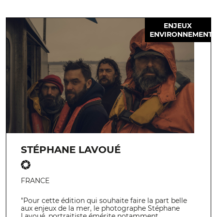
ENJEUX
ENVIRONNEMENT
STÉPHANE LAVOUÉ
FRANCE
"Pour cette édition qui souhaite faire la part belle
aux enjeux de la mer, le photographe Stéphane
Lavoué, portraitiste émérite notamment