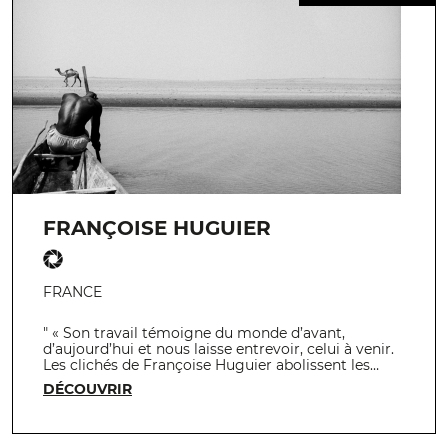
FRANÇOISE HUGUIER
FRANCE
" « Son travail témoigne du monde d’avant,
d’aujourd’hui et nous laisse entrevoir, celui à venir.
Les clichés de Françoise Huguier abolissent les…
DÉCOUVRIR