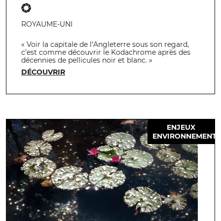
ROYAUME-UNI
« Voir la capitale de l’Angleterre sous son regard,
c’est comme découvrir le Kodachrome après des
décennies de pellicules noir et blanc. »
DÉCOUVRIR
ENJEUX
ENVIRONNEMENT