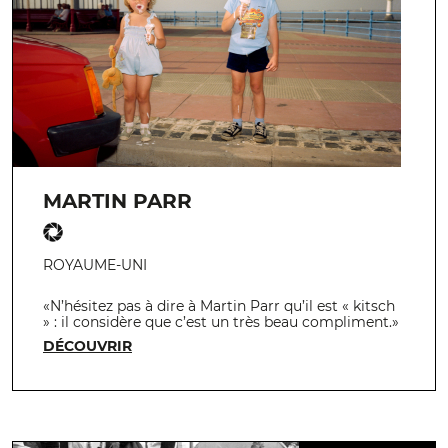
MARTIN PARR
ROYAUME-UNI
«N’hésitez pas à dire à Martin Parr qu’il est « kitsch
» : il considère que c’est un très beau compliment.»
DÉCOUVRIR