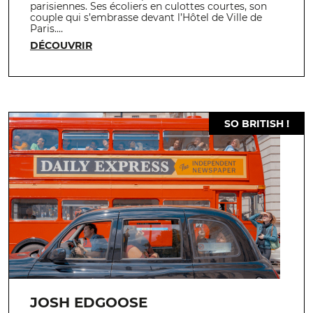
parisiennes. Ses écoliers en culottes courtes, son
couple qui s’embrasse devant l’Hôtel de Ville de
Paris.…
DÉCOUVRIR
SO BRITISH !
JOSH EDGOOSE