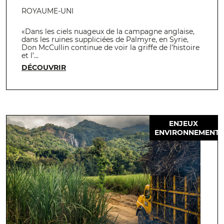
ROYAUME-UNI
«Dans les ciels nuageux de la campagne anglaise,
dans les ruines suppliciées de Palmyre, en Syrie,
Don McCullin continue de voir la griffe de l’histoire
et l’…
DÉCOUVRIR
ENJEUX
ENVIRONNEMENT