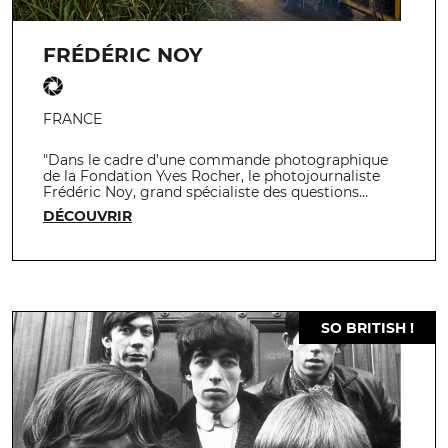
FRÉDÉRIC NOY
FRANCE
"Dans le cadre d’une commande photographique
de la Fondation Yves Rocher, le photojournaliste
Frédéric Noy, grand spécialiste des questions…
DÉCOUVRIR
SO BRITISH !