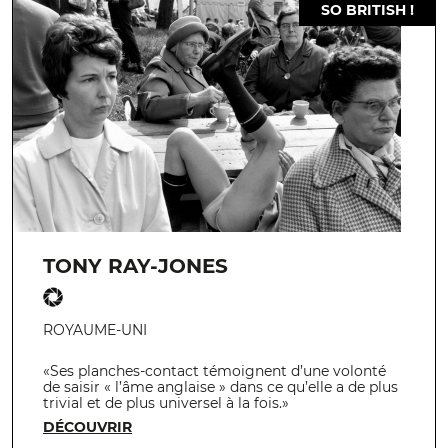
SO BRITISH !
TONY RAY-JONES
ROYAUME-UNI
«Ses planches-contact témoignent d’une volonté
de saisir « l’âme anglaise » dans ce qu’elle a de plus
trivial et de plus universel à la fois.»
DÉCOUVRIR