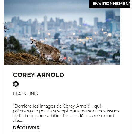
ENVIRONNEMENT
COREY ARNOLD
ÉTATS-UNIS
"Derrière les images de Corey Arnold - qui,
précisons-le pour les sceptiques, ne sont pas issues
de l’intelligence artificielle - on découvre surtout
des…
DÉCOUVRIR