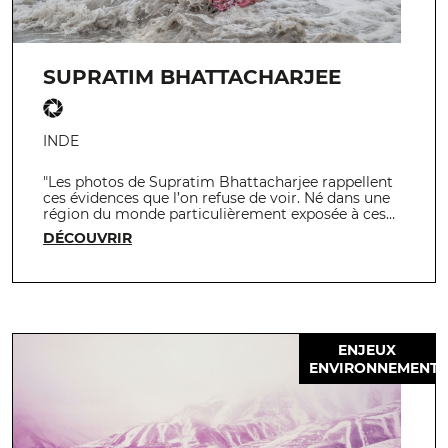
SUPRATIM BHATTACHARJEE
INDE
"Les photos de Supratim Bhattacharjee rappellent
ces évidences que l’on refuse de voir. Né dans une
région du monde particulièrement exposée à ces…
DÉCOUVRIR
ENJEUX
ENVIRONNEMENT