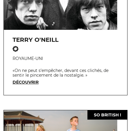
TERRY O'NEILL
ROYAUME-UNI
«On ne peut s’empêcher, devant ces clichés, de
sentir le pincement de la nostalgie. »
DÉCOUVRIR
SO BRITISH !