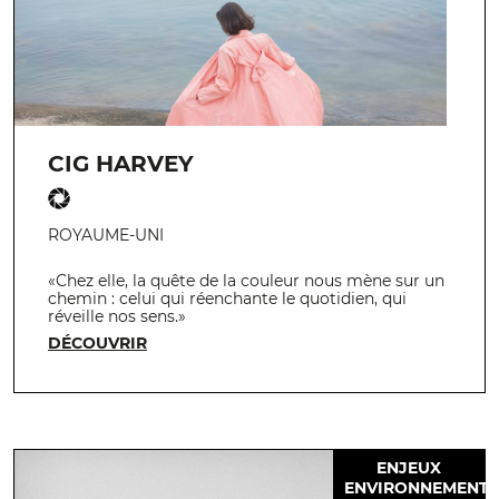
CIG HARVEY
ROYAUME-UNI
«Chez elle, la quête de la couleur nous mène sur un
chemin : celui qui réenchante le quotidien, qui
réveille nos sens.»
DÉCOUVRIR
ENJEUX
ENVIRONNEMENT