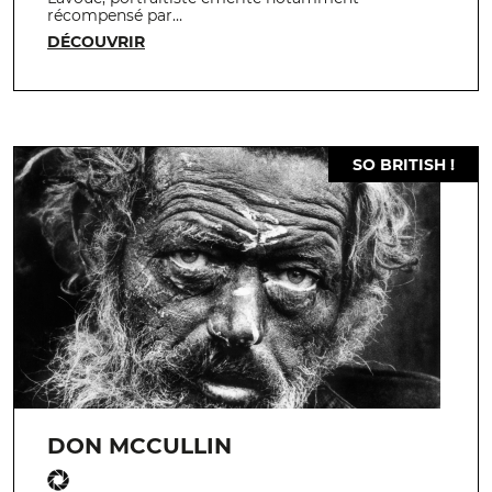
récompensé par…
DÉCOUVRIR
SO BRITISH !
DON MCCULLIN