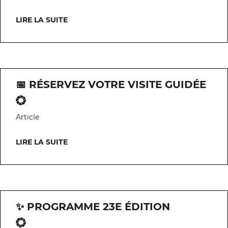
LIRE LA SUITE
📅 RÉSERVEZ VOTRE VISITE GUIDÉE
Article
LIRE LA SUITE
✨ PROGRAMME 23E ÉDITION