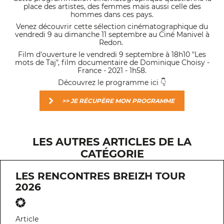
place des artistes, des femmes mais aussi celle des
hommes dans ces pays.
Venez découvrir cette sélection cinématographique du
vendredi 9 au dimanche 11 septembre au Ciné Manivel à
Redon.
Film d'ouverture le vendredi 9 septembre à 18h10 "Les
mots de Taj", film documentaire de Dominique Choisy -
France - 2021 - 1h58.
Découvrez le programme ici 👇
>> JE RÉCUPÈRE MON PROGRAMME
LES AUTRES ARTICLES DE LA
CATÉGORIE
LES RENCONTRES BREIZH TOUR
2026
Article