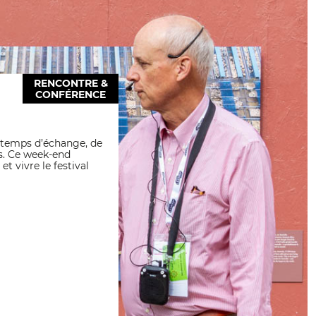
RENCONTRE &
CONFÉRENCE
 temps d’échange, de
s. Ce week-end
et vivre le festival