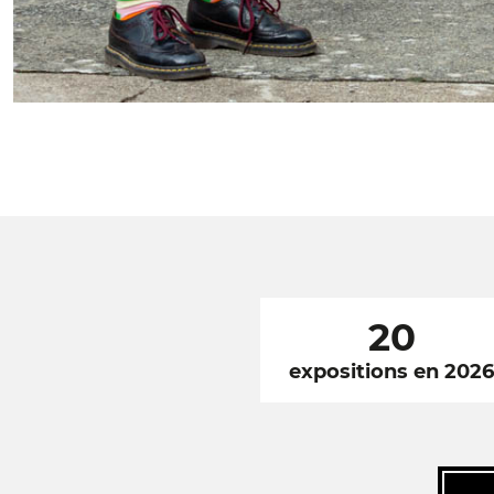
20
expositions en 202