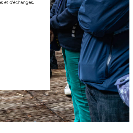
s et d’échanges.