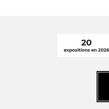
20
expositions en 202