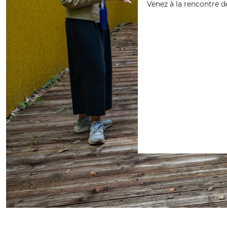
Venez à la rencontre 