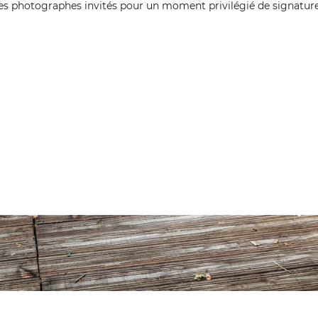
des photographes invités pour un moment privilégié de signature