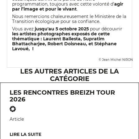
programmation, toujours avec cette volonté d’
agir
par l’image et pour le vivant
.
Nous remercions chaleureusement le Ministère de la
Transition écologique pour sa confiance.
Vous avez
jusqu'au 5 octobre 2025
pour découvrir
les artistes photographes exposés de cette
thématique : Laurent Ballesta, Supratim
Bhattacharjee, Robert Doisneau, et Stéphane
Lavoué, !
© Jean Michel NIRON
LES AUTRES ARTICLES DE LA
CATÉGORIE
LES RENCONTRES BREIZH TOUR
2026
Article
LIRE LA SUITE