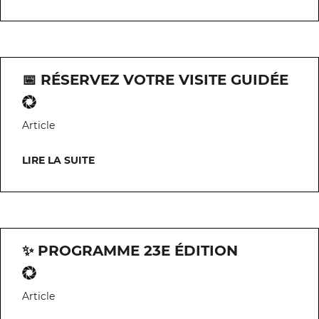
📅 RÉSERVEZ VOTRE VISITE GUIDÉE
Article
LIRE LA SUITE
✨ PROGRAMME 23E ÉDITION
Article