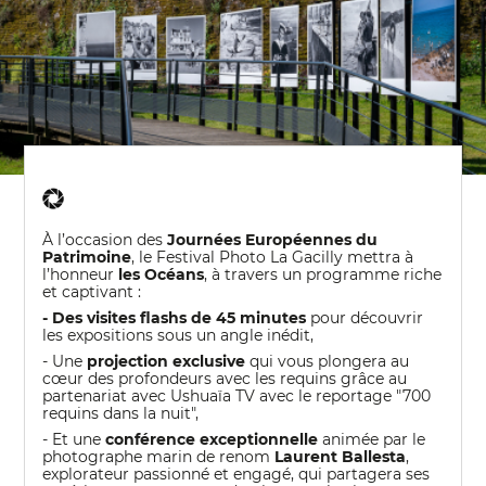
À l’occasion des
Journées Européennes du
Patrimoine
, le Festival Photo La Gacilly mettra à
l’honneur
les Océans
, à travers un programme riche
et captivant :
- Des visites flashs de 45 minutes
pour découvrir
les expositions sous un angle inédit,
- Une
projection exclusive
qui vous plongera au
cœur des profondeurs avec les requins grâce au
partenariat avec Ushuaïa TV avec le reportage "700
requins dans la nuit",
- Et une
conférence exceptionnelle
animée par le
photographe marin de renom
Laurent Ballesta
,
explorateur passionné et engagé, qui partagera ses