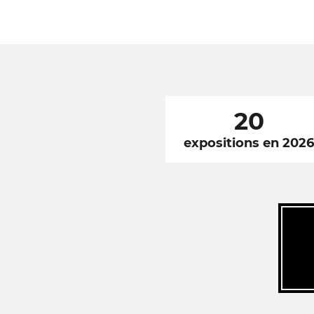
20
expositions en 202