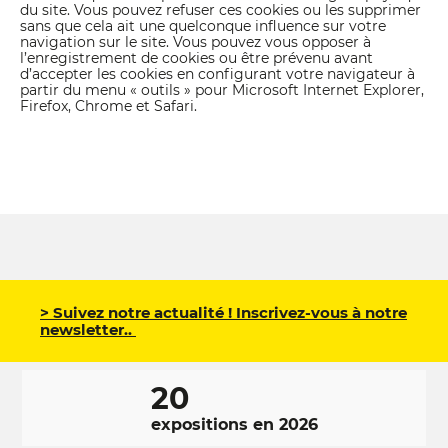
du site. Vous pouvez refuser ces cookies ou les supprimer
sans que cela ait une quelconque influence sur votre
navigation sur le site. Vous pouvez vous opposer à
l’enregistrement de cookies ou être prévenu avant
d’accepter les cookies en configurant votre navigateur à
partir du menu « outils » pour Microsoft Internet Explorer,
Firefox, Chrome et Safari.
> Suivez notre actualité ! Inscrivez-vous à notre
newsletter..
20
expositions en 2026