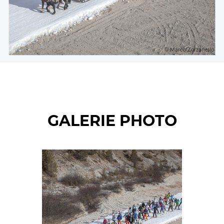
© Marco Zorzanello
GALERIE PHOTO