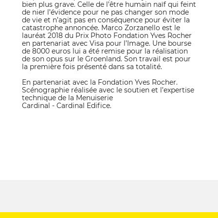
bien plus grave. Celle de l’être humain naïf qui feint
de nier l’évidence pour ne pas changer son mode
de vie et n’agit pas en conséquence pour éviter la
catastrophe annoncée. Marco Zorzanello est le
lauréat 2018 du Prix Photo Fondation Yves Rocher
en partenariat avec Visa pour l’Image. Une bourse
de 8000 euros lui a été remise pour la réalisation
de son opus sur le Groenland. Son travail est pour
la première fois présenté dans sa totalité.
En partenariat avec la Fondation Yves Rocher.
Scénographie réalisée avec le soutien et l’expertise
technique de la Menuiserie
Cardinal - Cardinal Edifice.