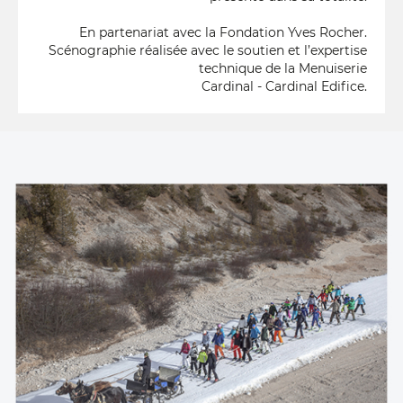
En partenariat avec la Fondation Yves Rocher.
Scénographie réalisée avec le soutien et l’expertise
technique de la Menuiserie
Cardinal - Cardinal Edifice.