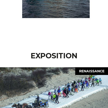
EXPOSITION
RENAISSANCE