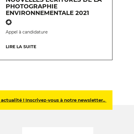
PHOTOGRAPHIE
ENVIRONNEMENTALE 2021
Appel à candidature
LIRE LA SUITE
 actualité ! Inscrivez-vous à notre newsletter..