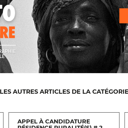
LES AUTRES ARTICLES DE LA CATÉGORI
APPEL À CANDIDATURE
RÉSIDENCE RURALITÉ(S) # 2