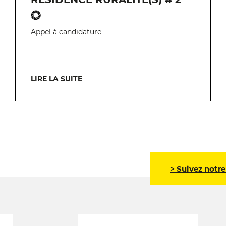
Appel à candidature
LIRE LA SUITE
> Suivez notre