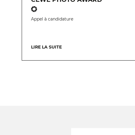
Appel à candidature
LIRE LA SUITE