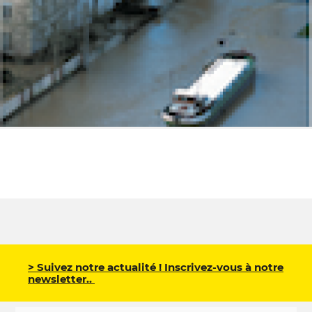
> Suivez notre actualité ! Inscrivez-vous à notre
newsletter..