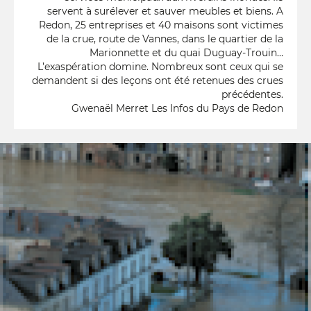
servent à surélever et sauver meubles et biens. A
Redon, 25 entreprises et 40 maisons sont victimes
de la crue, route de Vannes, dans le quartier de la
Marionnette et du quai Duguay-Trouin…
L’exaspération domine. Nombreux sont ceux qui se
demandent si des leçons ont été retenues des crues
précédentes.
Gwenaël Merret Les Infos du Pays de Redon