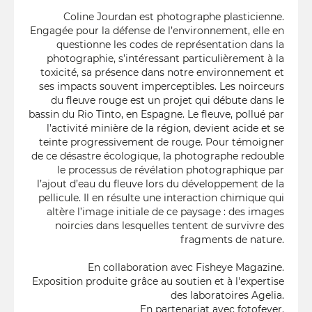
Coline Jourdan est photographe plasticienne.
Engagée pour la défense de l’environnement, elle en
questionne les codes de représentation dans la
photographie, s’intéressant particulièrement à la
toxicité, sa présence dans notre environnement et
ses impacts souvent imperceptibles. Les noirceurs
du fleuve rouge est un projet qui débute dans le
bassin du Rio Tinto, en Espagne. Le fleuve, pollué par
l’activité minière de la région, devient acide et se
teinte progressivement de rouge. Pour témoigner
de ce désastre écologique, la photographe redouble
le processus de révélation photographique par
l’ajout d’eau du fleuve lors du développement de la
pellicule. Il en résulte une interaction chimique qui
altère l’image initiale de ce paysage : des images
noircies dans lesquelles tentent de survivre des
fragments de nature.
En collaboration avec Fisheye Magazine.
Exposition produite grâce au soutien et à l'expertise
des laboratoires Agelia.
En partenariat avec fotofever.