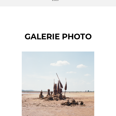
GALERIE PHOTO