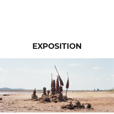
EXPOSITION