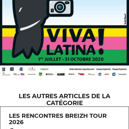
LES AUTRES ARTICLES DE LA
CATÉGORIE
LES RENCONTRES BREIZH TOUR
2026