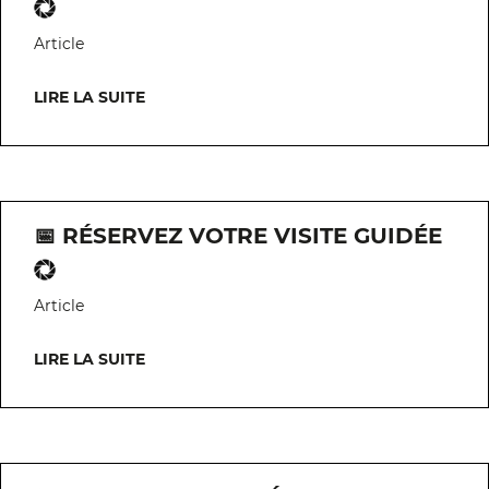
Article
LIRE LA SUITE
📅 RÉSERVEZ VOTRE VISITE GUIDÉE
Article
LIRE LA SUITE