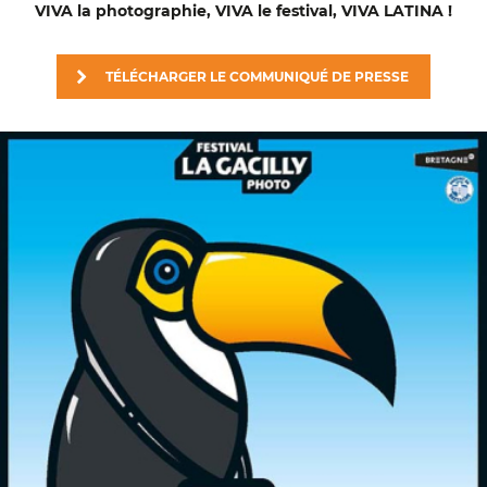
VIVA la photographie, VIVA le festival, VIVA LATINA !
TÉLÉCHARGER LE COMMUNIQUÉ DE PRESSE