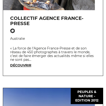
COLLECTIF AGENCE FRANCE-
PRESSE
Australie
« La force de l’Agence France-Presse et de son
réseau de 450 photographes à travers le monde,
c’est de faire émerger des actualités même si elles
ne sont pas…
DÉCOUVRIR
PEUPLES &
NATURE -
EDITION 2012