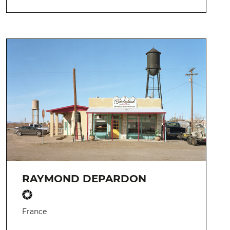
RAYMOND DEPARDON
France