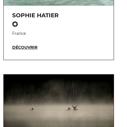
SOPHIE HATIER
France
DÉCOUVRIR