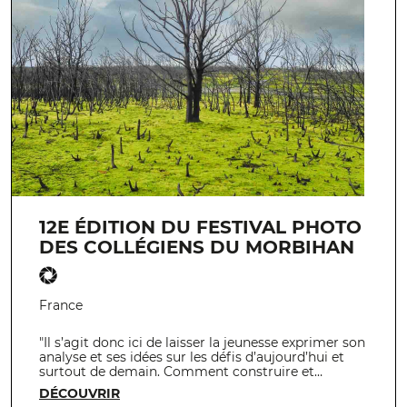
12E ÉDITION DU FESTIVAL PHOTO
DES COLLÉGIENS DU MORBIHAN
France
"Il s’agit donc ici de laisser la jeunesse exprimer son
analyse et ses idées sur les défis d’aujourd’hui et
surtout de demain. Comment construire et…
DÉCOUVRIR