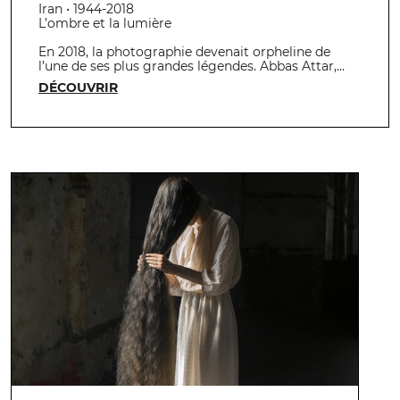
Iran • 1944-2018
L’ombre et la lumière
En 2018, la photographie devenait orpheline de
l’une de ses plus grandes légendes. Abbas Attar,…
DÉCOUVRIR