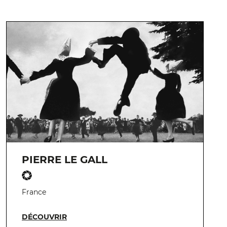
PIERRE LE GALL
France
DÉCOUVRIR