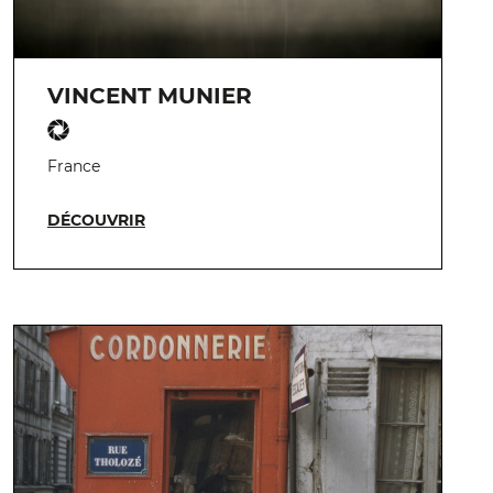
VINCENT MUNIER
France
DÉCOUVRIR