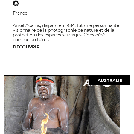
France
Ansel Adams, disparu en 1984, fut une personnalité
visionnaire de la photographie de nature et de la
protection des espaces sauvages. Considéré
comme un héros…
DÉCOUVRIR
AUSTRALIE