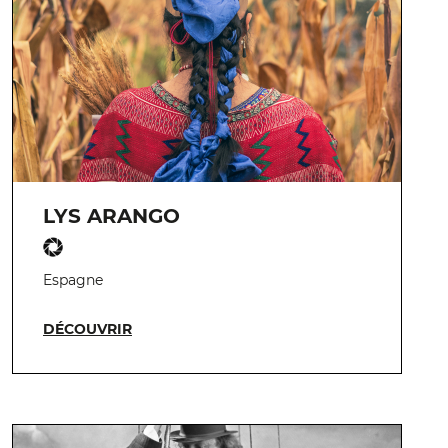
LYS ARANGO
Espagne
DÉCOUVRIR