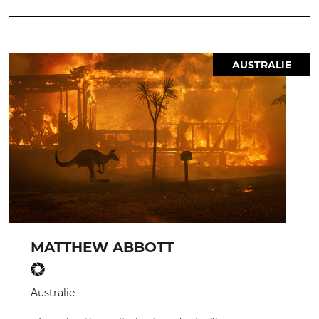
AUSTRALIE
MATTHEW ABBOTT
Australie