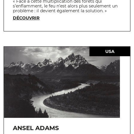
« Face à cette multiplication des forêts qui
s’enflamment, le feu n’est alors plus seulement un
problème : il devient également la solution. »
DÉCOUVRIR
USA
ANSEL ADAMS