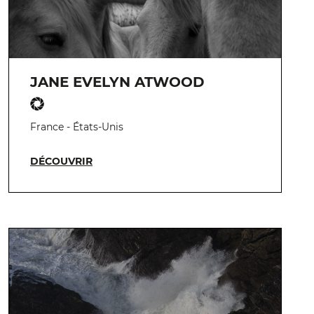
JANE EVELYN ATWOOD
France - États-Unis
DÉCOUVRIR