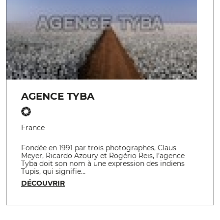
AGENCE TYBA
France
Fondée en 1991 par trois photographes, Claus
Meyer, Ricardo Azoury et Rogério Reis, l’agence
Tyba doit son nom à une expression des indiens
Tupis, qui signifie…
DÉCOUVRIR