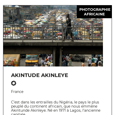
PHOTOGRAPHIE
AFRICAINE
AKINTUDE AKINLEYE
France
C’est dans les entrailles du Nigéria, le pays le plus
peuplé du continent africain, que nous emmène
Akintunde Akinleye. Né en 1971 à Lagos, l’ancienne
capitale…