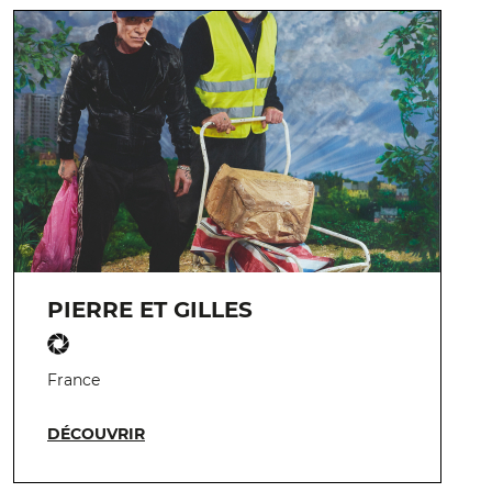
PIERRE ET GILLES
France
DÉCOUVRIR