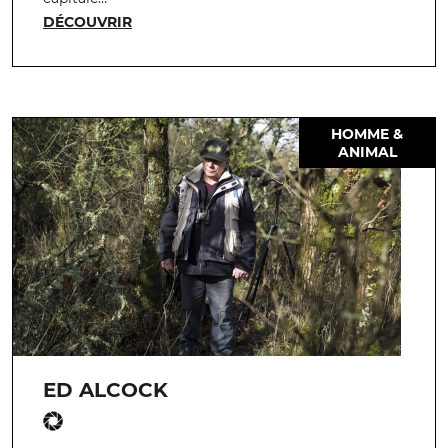
DÉCOUVRIR
HOMME &
ANIMAL
ED ALCOCK