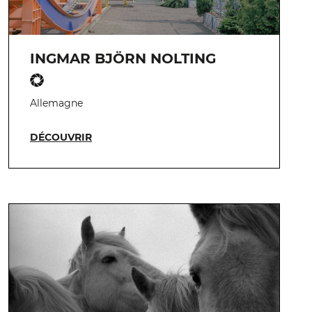
INGMAR BJÖRN NOLTING
Allemagne
DÉCOUVRIR