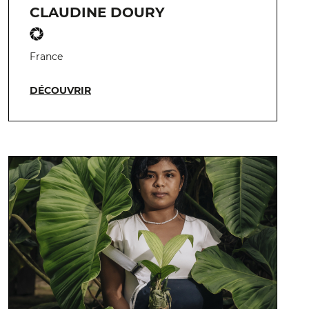
CLAUDINE DOURY
France
DÉCOUVRIR