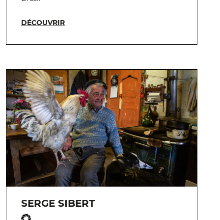
DÉCOUVRIR
SERGE SIBERT