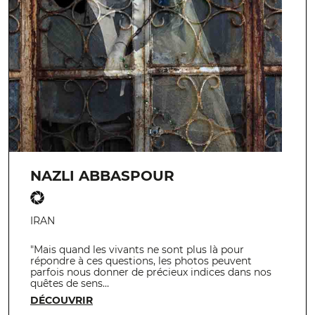
NAZLI ABBASPOUR
IRAN
"Mais quand les vivants ne sont plus là pour
répondre à ces questions, les photos peuvent
parfois nous donner de précieux indices dans nos
quêtes de sens…
DÉCOUVRIR