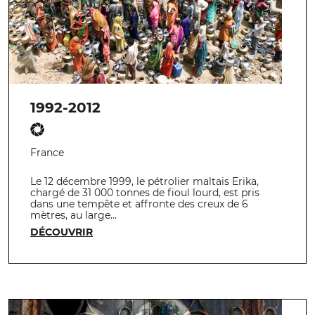
1992-2012
France
Le 12 décembre 1999, le pétrolier maltais Erika,
chargé de 31 000 tonnes de fioul lourd, est pris
dans une tempête et affronte des creux de 6
mètres, au large…
DÉCOUVRIR