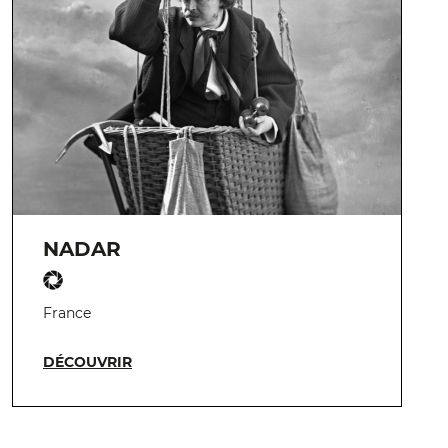
NADAR
France
DÉCOUVRIR