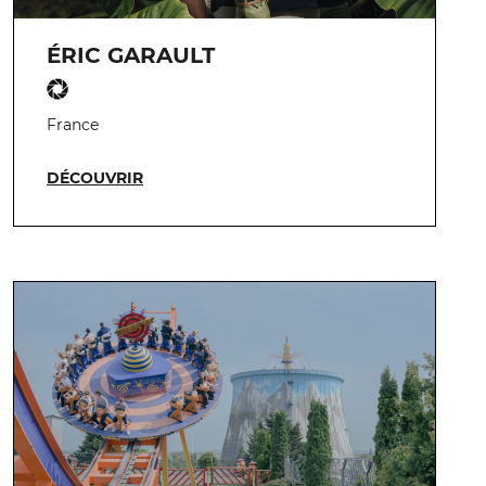
ÉRIC GARAULT
France
DÉCOUVRIR