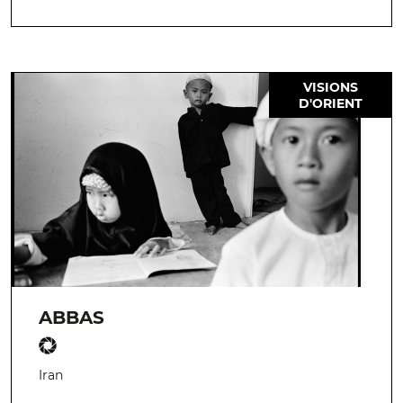
VISIONS
D'ORIENT
ABBAS
Iran