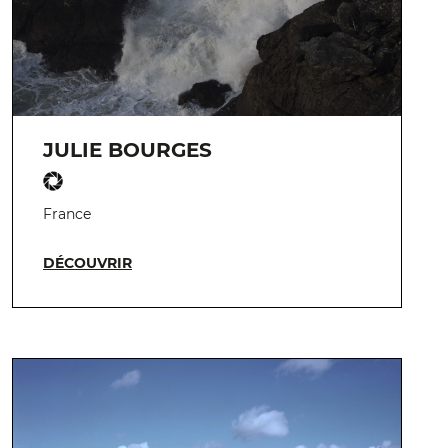
JULIE BOURGES
France
DÉCOUVRIR