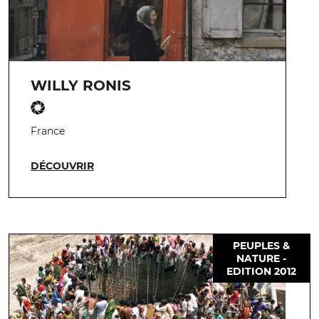
WILLY RONIS
France
DÉCOUVRIR
PEUPLES &
NATURE -
EDITION 2012