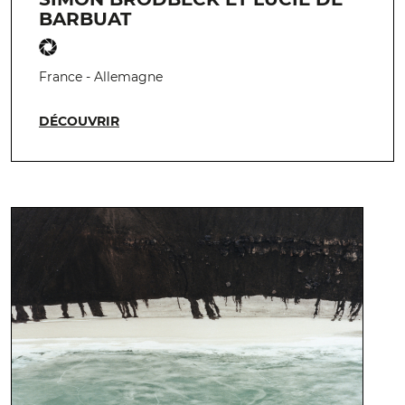
BARBUAT
France - Allemagne
DÉCOUVRIR