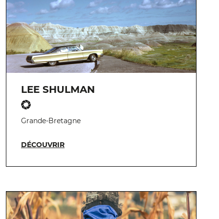
LEE SHULMAN
Grande-Bretagne
DÉCOUVRIR