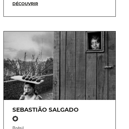
DÉCOUVRIR
SEBASTIÃO SALGADO
Brésil