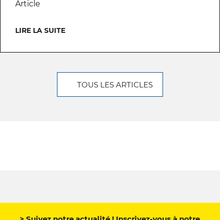
Article
LIRE LA SUITE
TOUS LES ARTICLES
> Suivez notre actualité ! Inscrivez-vous à notre