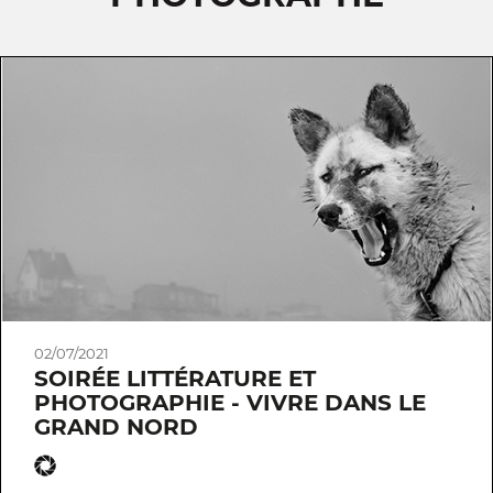
02/07/2021
SOIRÉE LITTÉRATURE ET
PHOTOGRAPHIE - VIVRE DANS LE
GRAND NORD