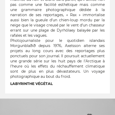
pas comme une facilité esthétique mais comme
une grammaire photographique dédiée à la
narration de ses reportages, « Rax » immortalise
aussi bien la gueule d’un chien-loup mordu par la
neige que le visage creusé par le vent d’un chasseur
errant sur une plage de Dyrhólaey balayée par les
rafales et les vagues.
Photojournaliste pour le quotidien islandais
Morgunblaðið depuis 1976, Axelsson alterne ses
projets au long cours avec des reportages plus
ponctuels pour son journal. Il poursuit actuellement
une grande série sur les huit pays de l’Arctique à
l’heure où les effets du réchauffement climatique
sont de plus en plus dévastateurs. Un voyage
photographique au bout du froid.
LABYRINTHE VÉGÉTAL