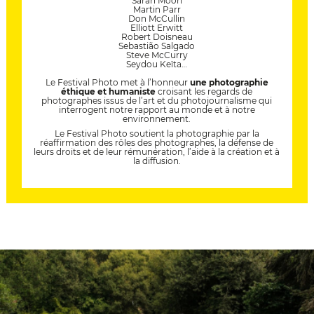
Sarah Moon
Martin Parr
Don McCullin
Elliott Erwitt
Robert Doisneau
Sebastião Salgado
Steve McCurry
Seydou Keïta…
Le Festival Photo met à l’honneur
une photographie
éthique et humaniste
croisant les regards de
photographes issus de l’art et du photojournalisme qui
interrogent notre rapport au monde et à notre
environnement.
Le Festival Photo soutient la photographie par la
réaffirmation des rôles des photographes, la défense de
leurs droits et de leur rémunération, l’aide à la création et à
la diffusion.