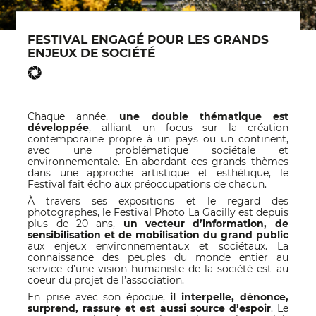
FESTIVAL ENGAGÉ POUR LES GRANDS
ENJEUX DE SOCIÉTÉ
Chaque année,
une double thématique est
développée
, alliant un focus sur la création
contemporaine propre à un pays ou un continent,
avec une problématique sociétale et
environnementale. En abordant ces grands thèmes
dans une approche artistique et esthétique, le
Festival fait écho aux préoccupations de chacun.
À travers ses expositions et le regard des
photographes, le Festival Photo La Gacilly est depuis
plus de 20 ans,
un vecteur d’information, de
sensibilisation et de mobilisation du grand public
aux enjeux environnementaux et sociétaux. La
connaissance des peuples du monde entier au
service d’une vision humaniste de la société est au
coeur du projet de l’association.
En prise avec son époque,
il interpelle, dénonce,
surprend, rassure et est aussi source d’espoir
. Le