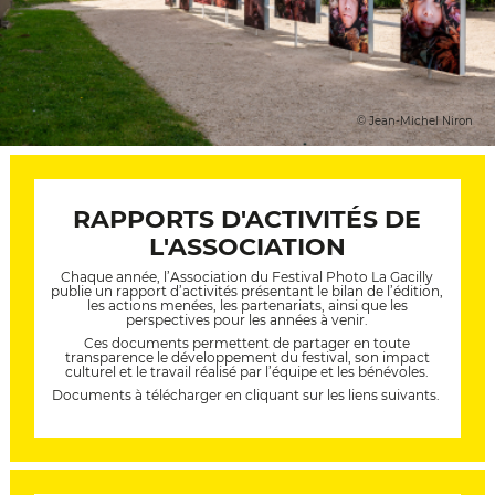
© Jean-Michel Niron
RAPPORTS D'ACTIVITÉS DE
L'ASSOCIATION
Chaque année, l’Association du Festival Photo La Gacilly
publie un rapport d’activités présentant le bilan de l’édition,
les actions menées, les partenariats, ainsi que les
perspectives pour les années à venir.
Ces documents permettent de partager en toute
transparence le développement du festival, son impact
culturel et le travail réalisé par l’équipe et les bénévoles.
Documents à télécharger en cliquant sur les liens suivants.