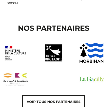
d'honneur
NOS PARTENAIRES
VOIR TOUS NOS PARTENAIRES