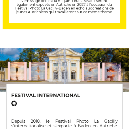
vernissage dédié à la mi-juin. Leurs travaux seront
également exposés en Autriche en 2027 à l’occasion du
Festival Photo La Gacilly-Baden en écho aux créations de
jeunes Autrichiens qui travailleront sur ce même thème.
FESTIVAL INTERNATIONAL
Depuis 2018, le Festival Photo La Gacilly
s’internationalise et s’exporte à Baden en Autriche.