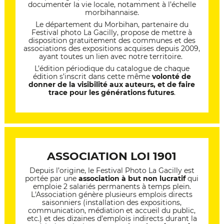
documenter la vie locale, notamment à l’échelle
morbihannaise.
Le département du Morbihan, partenaire du
Festival photo La Gacilly, propose de mettre à
disposition gratuitement des communes et des
associations des expositions acquises depuis 2009,
ayant toutes un lien avec notre territoire.
L’édition périodique du catalogue de chaque
édition s’inscrit dans cette même
volonté de
donner de la visibilité aux auteurs, et de faire
trace pour les générations futures
.
ASSOCIATION LOI 1901
Depuis l’origine, le Festival Photo La Gacilly est
portée par une
association à but non lucratif
qui
emploie 2 salariés permanents à temps plein.
L'Association génère plusieurs emplois directs
saisonniers (installation des expositions,
communication, médiation et accueil du public,
etc.) et des dizaines d’emplois indirects durant la