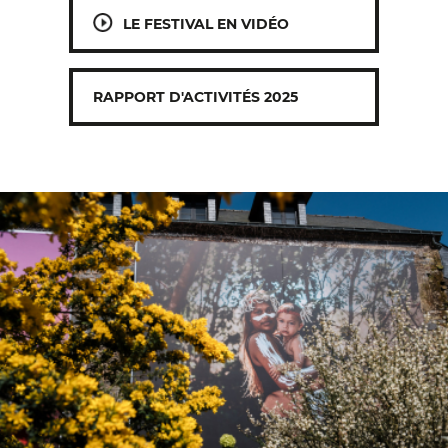
LE FESTIVAL EN VIDÉO
RAPPORT D'ACTIVITÉS 2025