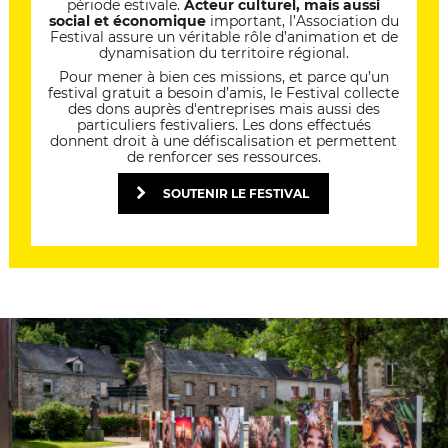
période estivale.
Acteur culturel, mais aussi
social et économique
important, l’Association du
Festival assure un véritable rôle d’animation et de
dynamisation du territoire régional.
Pour mener à bien ces missions, et parce qu’un
festival gratuit a besoin d’amis, le Festival collecte
des dons auprès d'entreprises mais aussi des
particuliers festivaliers. Les dons effectués
donnent droit à une défiscalisation et permettent
de renforcer ses ressources.
SOUTENIR LE FESTIVAL