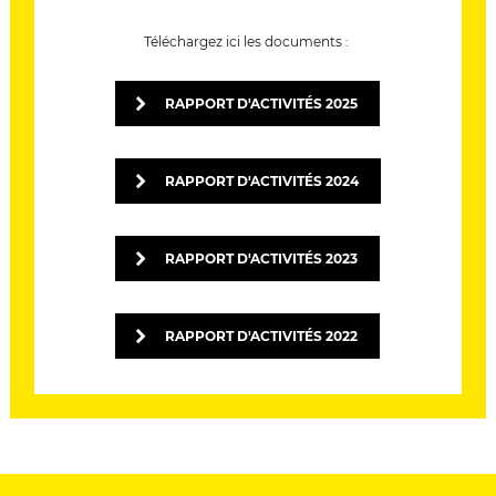
Téléchargez ici les documents :
RAPPORT D'ACTIVITÉS 2025
RAPPORT D'ACTIVITÉS 2024
RAPPORT D'ACTIVITÉS 2023
RAPPORT D'ACTIVITÉS 2022