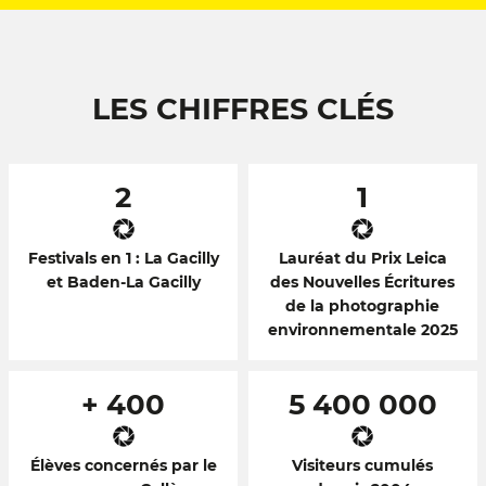
LES CHIFFRES CLÉS
2
1
Festivals en 1 : La Gacilly
Lauréat du Prix Leica
et Baden-La Gacilly
des Nouvelles Écritures
de la photographie
environnementale 2025
+ 400
5 400 000
Élèves concernés par le
Visiteurs cumulés