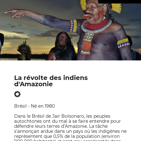
La révolte des indiens
d'Amazonie
Brésil - Né en 1980
Dans le Brésil de Jair Bolsonaro, les peuples
autochtones ont du mal à se faire entendre pour
défendre leurs terres d’Amazonie. La tâche
s’annonçait ardue dans un pays où les indigènes ne
représentent que 0,5% de la population (environ