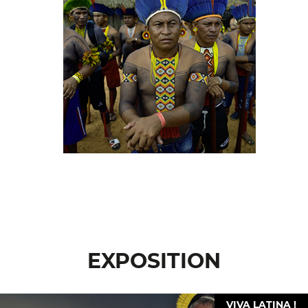
EXPOSITION
VIVA LATINA !