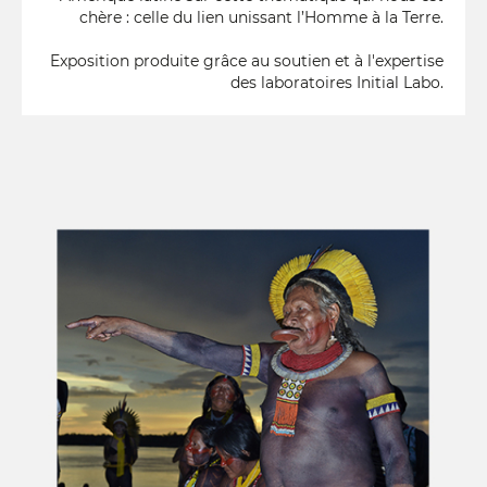
chère : celle du lien unissant l’Homme à la Terre.
Exposition produite grâce au soutien et à l'expertise
des laboratoires Initial Labo.