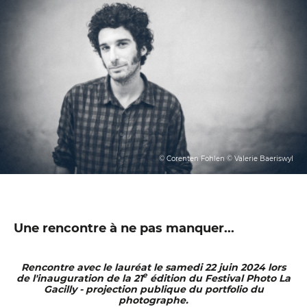
© Corenten Fohlen © Valerie Baeriswyl
Une rencontre à ne pas manquer...
Rencontre avec le lauréat le samedi 22 juin 2024 lors
e
de l'inauguration de la 21
édition du Festival Photo La
Gacilly - projection publique du portfolio du
photographe.