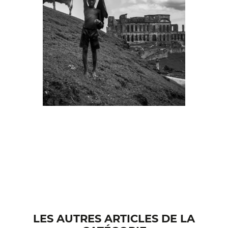
LES AUTRES ARTICLES DE LA