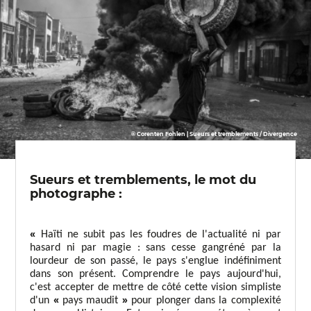
© Corenten Fohlen | Sueurs et tremblements / Divergence
Sueurs et tremblements, le mot du
photographe :
«
Haïti ne subit pas les foudres de l'actualité ni par
hasard ni par magie : sans cesse gangréné par la
lourdeur de son passé, le pays s'englue indéfiniment
dans son présent. Comprendre le pays aujourd'hui,
c'est accepter de mettre de côté cette vision simpliste
«
»
d'un
pays maudit
pour plonger dans la complexité