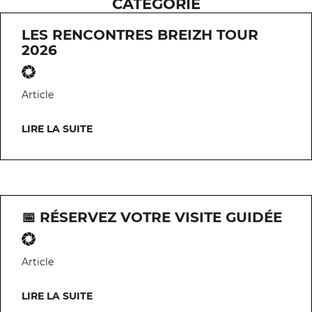
CATÉGORIE
LES RENCONTRES BREIZH TOUR
2026
Article
LIRE LA SUITE
📅 RÉSERVEZ VOTRE VISITE GUIDÉE
Article
LIRE LA SUITE