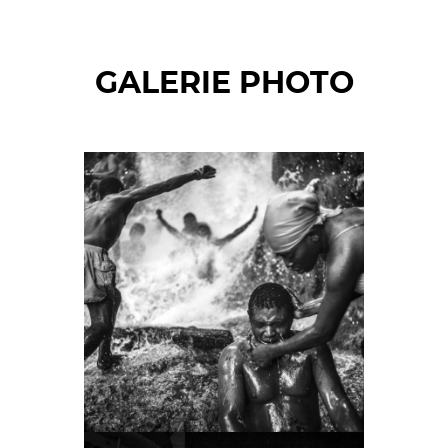
GALERIE PHOTO