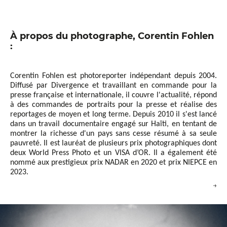
À propos du photographe, Corentin Fohlen
:
Corentin Fohlen est photoreporter indépendant depuis 2004.
Diffusé par Divergence et travaillant en commande pour la
presse française et internationale, il couvre l'actualité, répond
à des commandes de portraits pour la presse et réalise des
reportages de moyen et long terme. Depuis 2010 il s'est lancé
dans un travail documentaire engagé sur Haïti, en tentant de
montrer la richesse d'un pays sans cesse résumé à sa seule
pauvreté. Il est lauréat de plusieurs prix photographiques dont
deux World Press Photo et un VISA d’OR. Il a également été
nommé aux prestigieux prix NADAR en 2020 et prix NIEPCE en
2023.
→