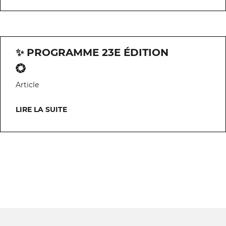
✨ PROGRAMME 23E ÉDITION
Article
LIRE LA SUITE