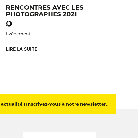
RENCONTRES AVEC LES
PHOTOGRAPHES 2021
Evénement
LIRE LA SUITE
 actualité ! Inscrivez-vous à notre newsletter..