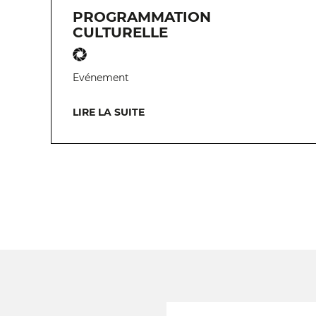
PROGRAMMATION
CULTURELLE
Evénement
LIRE LA SUITE