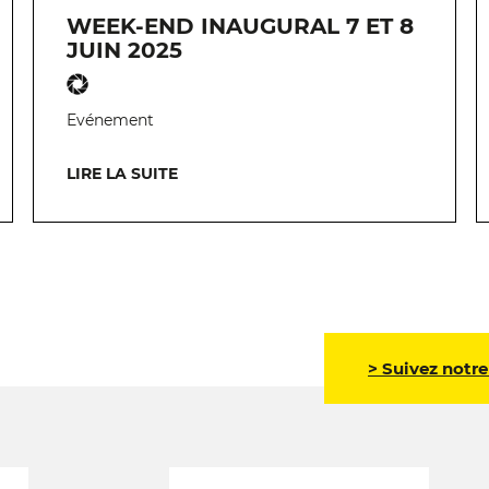
WEEK-END INAUGURAL 7 ET 8
JUIN 2025
Evénement
LIRE LA SUITE
> Suivez notre