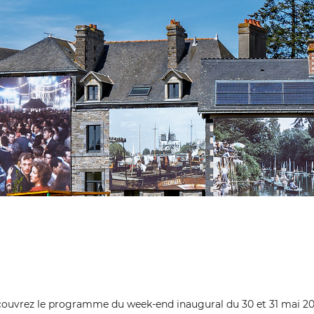
ouvrez le programme du week-end inaugural du 30 et 31 mai 20