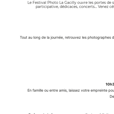
Le Festival Photo La Gacilly ouvre les portes de 
participative, dédicaces, concerts... Venez c
Tout au long de la journée, retrouvez les photographes 
10h3
En famille ou entre amis, laissez votre empreinte p
De