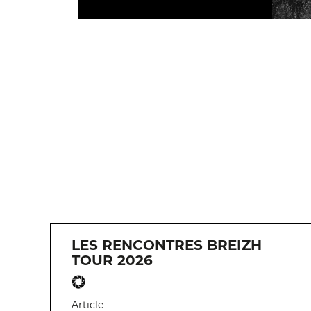
LES RENCONTRES BREIZH
TOUR 2026
Article