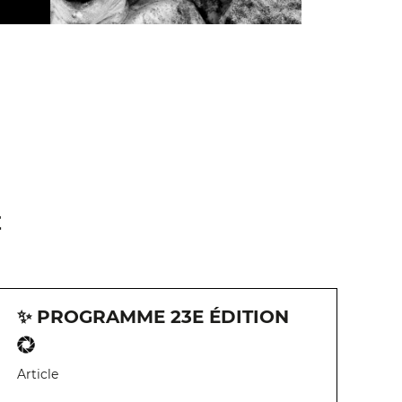
E
✨ PROGRAMME 23E ÉDITION
Article