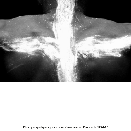
Plus que quelques jours pour s'inscrire au Prix de la SCAM !