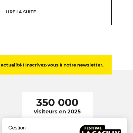
LIRE LA SUITE
 actualité ! Inscrivez-vous à notre newsletter..
350 000
visiteurs en 2025
Gestion