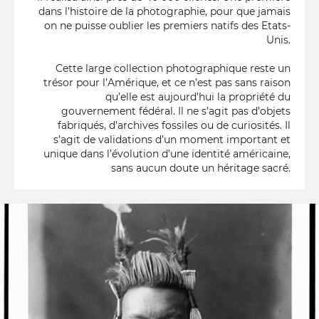
dans l’histoire de la photographie, pour que jamais
on ne puisse oublier les premiers natifs des Etats-
Unis.
Cette large collection photographique reste un
trésor pour l’Amérique, et ce n’est pas sans raison
qu’elle est aujourd’hui la propriété du
gouvernement fédéral. Il ne s’agit pas d’objets
fabriqués, d’archives fossiles ou de curiosités. Il
s’agit de validations d’un moment important et
unique dans l’évolution d’une identité américaine,
sans aucun doute un héritage sacré.