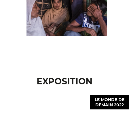
EXPOSITION
LE MONDE DE
DEMAIN 2022