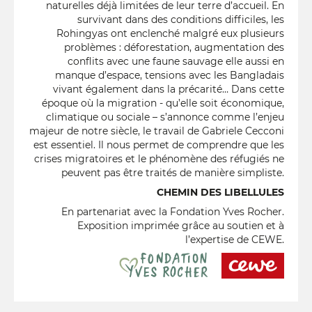
naturelles déjà limitées de leur terre d’accueil. En
survivant dans des conditions difficiles, les
Rohingyas ont enclenché malgré eux plusieurs
problèmes : déforestation, augmentation des
conflits avec une faune sauvage elle aussi en
manque d’espace, tensions avec les Bangladais
vivant également dans la précarité… Dans cette
époque où la migration - qu’elle soit économique,
climatique ou sociale – s’annonce comme l’enjeu
majeur de notre siècle, le travail de Gabriele Cecconi
est essentiel. Il nous permet de comprendre que les
crises migratoires et le phénomène des réfugiés ne
peuvent pas être traités de manière simpliste.
CHEMIN DES LIBELLULES
En partenariat avec la Fondation Yves Rocher.
Exposition imprimée grâce au soutien et à
l’expertise de CEWE.