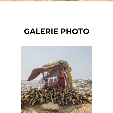
GALERIE PHOTO