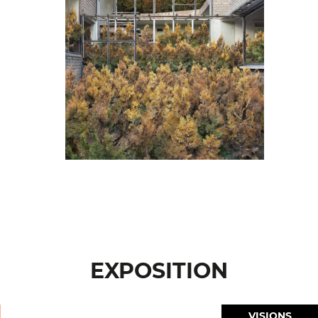
EXPOSITION
VISIONS