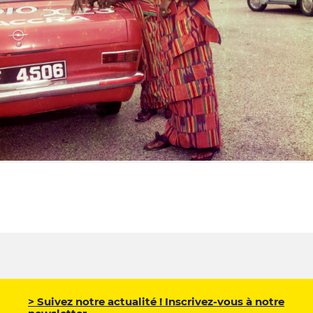
> Suivez notre actualité ! Inscrivez-vous à notre