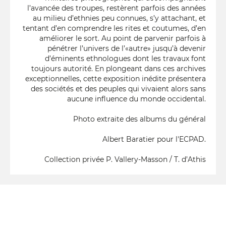
l’avancée des troupes, restèrent parfois des années
au milieu d’ethnies peu connues, s’y attachant, et
tentant d’en comprendre les rites et coutumes, d’en
améliorer le sort. Au point de parvenir parfois à
pénétrer l’univers de l’«autre» jusqu’à devenir
d’éminents ethnologues dont les travaux font
toujours autorité. En plongeant dans ces archives
exceptionnelles, cette exposition inédite présentera
des sociétés et des peuples qui vivaient alors sans
aucune influence du monde occidental.
Photo extraite des albums du général
Albert Baratier pour l'ECPAD.
Collection privée P. Vallery-Masson / T. d’Athis