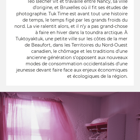
Teo Becher vit et travaille entre Nancy, sa ville
d’origine, et Bruxelles où il fit ses études de
photographie. Tuk Time est avant tout une histoire
de temps, le temps figé par les grands froids du
nord. La vie ralentit alors, et il n’y a pas grand-chose
à faire en hiver dans la toundra arctique. À
Tuktoyaktuk, une petite ville sur les côtes de la mer
de Beaufort, dans les Territoires du Nord-Ouest
canadien, le chômage et les traditions d’une
ancienne génération s’opposent aux nouveaux
modes de consommation occidentalisés d’une
jeunesse devant faire face aux enjeux économiques
et écologiques de la région.