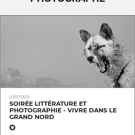
02/07/2021
SOIRÉE LITTÉRATURE ET
PHOTOGRAPHIE - VIVRE DANS LE
GRAND NORD