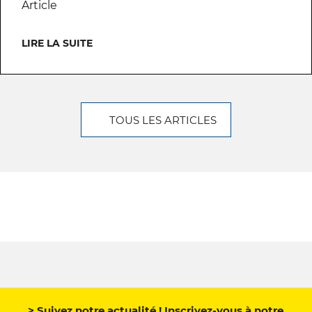
Article
LIRE LA SUITE
TOUS LES ARTICLES
> Suivez notre actualité ! Inscrivez-vous à notre