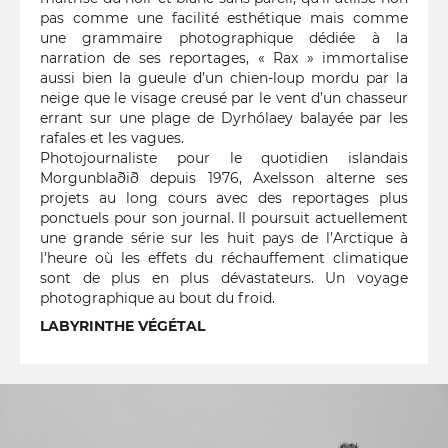
pas comme une facilité esthétique mais comme
une grammaire photographique dédiée à la
narration de ses reportages, « Rax » immortalise
aussi bien la gueule d’un chien-loup mordu par la
neige que le visage creusé par le vent d’un chasseur
errant sur une plage de Dyrhólaey balayée par les
rafales et les vagues.
Photojournaliste pour le quotidien islandais
Morgunblaðið depuis 1976, Axelsson alterne ses
projets au long cours avec des reportages plus
ponctuels pour son journal. Il poursuit actuellement
une grande série sur les huit pays de l’Arctique à
l’heure où les effets du réchauffement climatique
sont de plus en plus dévastateurs. Un voyage
photographique au bout du froid.
LABYRINTHE VÉGÉTAL