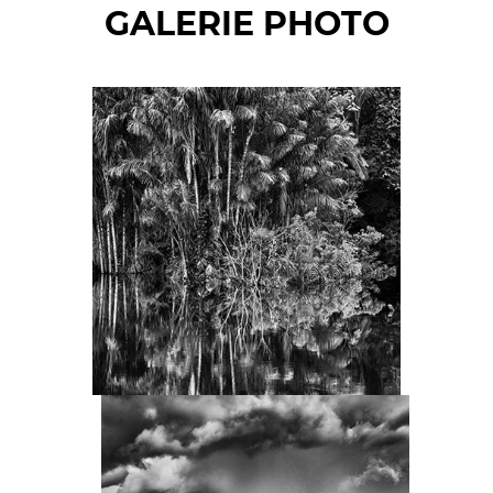
GALERIE PHOTO