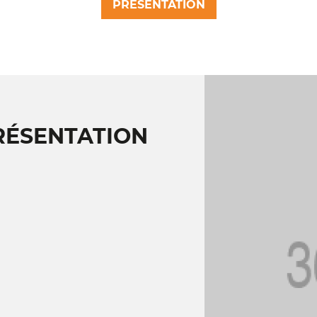
PRÉSENTATION
RÉSENTATION