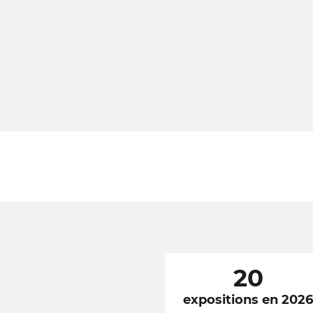
20
expositions en 202