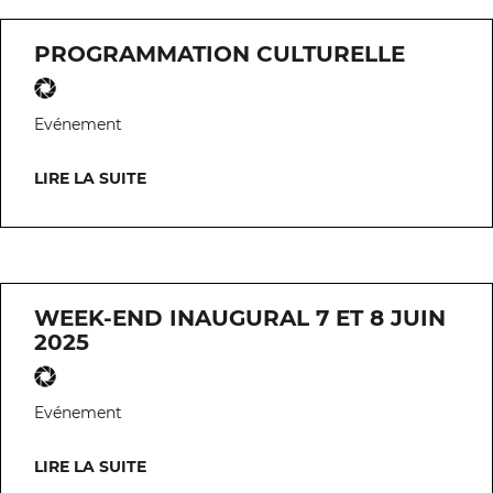
PROGRAMMATION CULTURELLE
Evénement
LIRE LA SUITE
WEEK-END INAUGURAL 7 ET 8 JUIN
2025
Evénement
LIRE LA SUITE