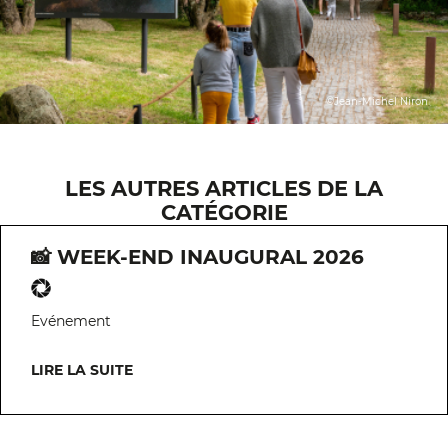
©Jean-Michel Niron
LES AUTRES ARTICLES DE LA
CATÉGORIE
📸 WEEK-END INAUGURAL 2026
Evénement
LIRE LA SUITE