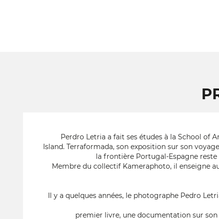
P
Perdro Letria a fait ses études à la School of 
Island. Terraformada, son exposition sur son voyage
la frontière Portugal-Espagne reste 
Membre du collectif Kameraphoto, il enseigne au
Il y a quelques années, le photographe Pedro Let
premier livre, une documentation sur son