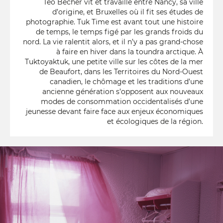
Teo Becher vit et travaille entre Nancy, sa ville
d’origine, et Bruxelles où il fit ses études de
photographie. Tuk Time est avant tout une histoire
de temps, le temps figé par les grands froids du
nord. La vie ralentit alors, et il n’y a pas grand-chose
à faire en hiver dans la toundra arctique. À
Tuktoyaktuk, une petite ville sur les côtes de la mer
de Beaufort, dans les Territoires du Nord-Ouest
canadien, le chômage et les traditions d’une
ancienne génération s’opposent aux nouveaux
modes de consommation occidentalisés d’une
jeunesse devant faire face aux enjeux économiques
et écologiques de la région.