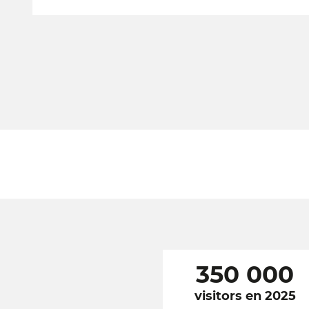
350 000
visitors en 2025