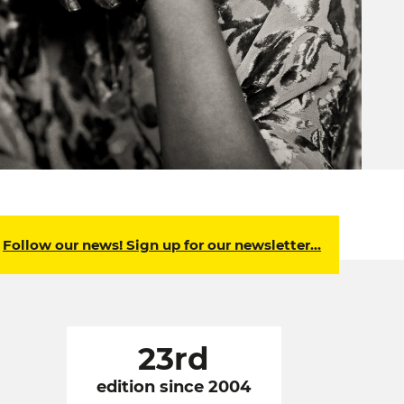
Follow our news! Sign up for our newsletter…
23rd
edition since 2004