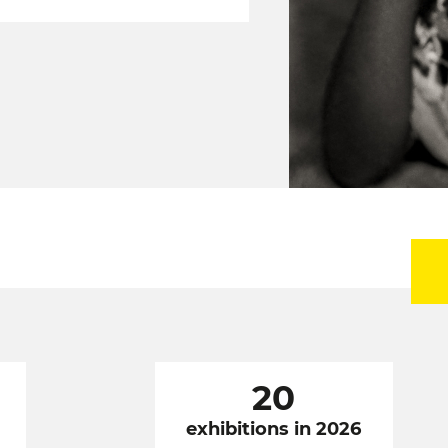
20
exhibitions in 2026