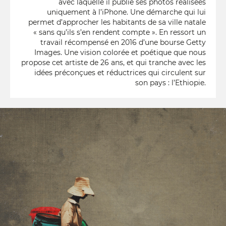
avec laquelle il publie ses photos réalisées
uniquement à l’iPhone. Une démarche qui lui
permet d’approcher les habitants de sa ville natale
« sans qu’ils s’en rendent compte ». En ressort un
travail récompensé en 2016 d’une bourse Getty
Images. Une vision colorée et poétique que nous
propose cet artiste de 26 ans, et qui tranche avec les
idées préconçues et réductrices qui circulent sur
son pays : l’Ethiopie.