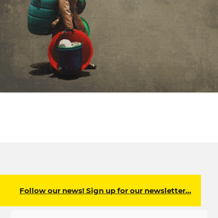
Follow our news! Sign up for our newsletter…