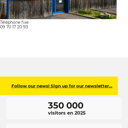
Téléphone fixe
09 70 17 20 93
Follow our news! Sign up for our newsletter…
350 000
visitors en 2025