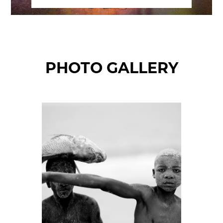
PHOTO GALLERY