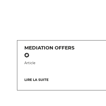
MEDIATION OFFERS
Article
LIRE LA SUITE