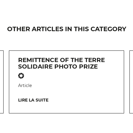
OTHER ARTICLES IN THIS CATEGORY
REMITTENCE OF THE TERRE
SOLIDAIRE PHOTO PRIZE
Article
LIRE LA SUITE