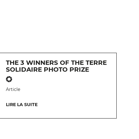
THE 3 WINNERS OF THE TERRE
SOLIDAIRE PHOTO PRIZE
Article
LIRE LA SUITE