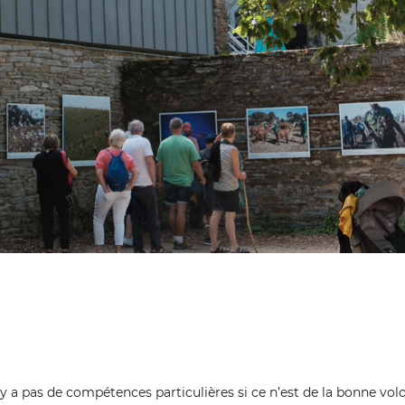
n’y a pas de compétences particulières si ce n’est de la bonne vol