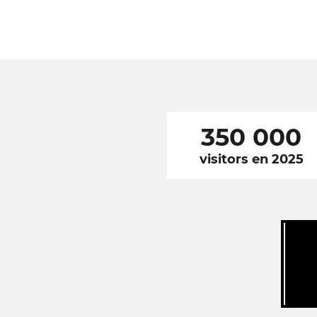
350 000
visitors en 2025