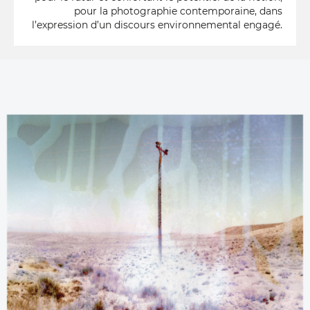
pour la photographie contemporaine, dans
l’expression d’un discours environnemental engagé.