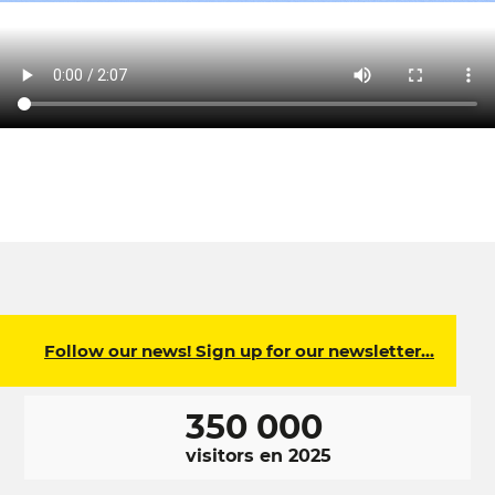
Follow our news! Sign up for our newsletter…
350 000
visitors en 2025