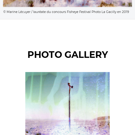
© Marine Lécuyer / lauréate du concours Fisheye Festival Photo La Gacilly en 2019
PHOTO GALLERY