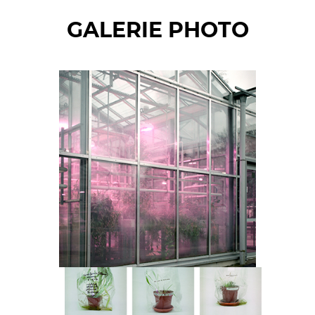
GALERIE PHOTO