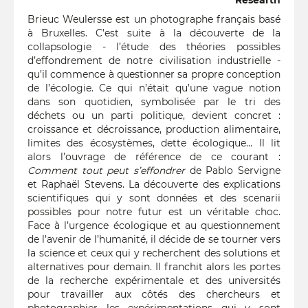
Researth
Brieuc Weulersse est un photographe français basé
à Bruxelles. C’est suite à la découverte de la
collapsologie - l’étude des théories possibles
d’effondrement de notre civilisation industrielle -
qu’il commence à questionner sa propre conception
de l’écologie. Ce qui n’était qu’une vague notion
dans son quotidien, symbolisée par le tri des
déchets ou un parti politique, devient concret :
croissance et décroissance, production alimentaire,
limites des écosystèmes, dette écologique… Il lit
alors l’ouvrage de référence de ce courant :
Comment tout peut s’effondrer
de Pablo Servigne
et Raphaël Stevens. La découverte des explications
scientifiques qui y sont données et des scenarii
possibles pour notre futur est un véritable choc.
Face à l’urgence écologique et au questionnement
de l’avenir de l’humanité, il décide de se tourner vers
la science et ceux qui y recherchent des solutions et
alternatives pour demain. Il franchit alors les portes
de la recherche expérimentale et des universités
pour travailler aux côtés des chercheurs et