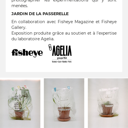
photographier les expérimentations qui y sont
menées.
JARDIN DE LA PASSERELLE
En collaboration avec Fisheye Magazine et Fisheye
Gallery.
Exposition produite grâce au soutien et à l’expertise
du laboratoire Agelia.