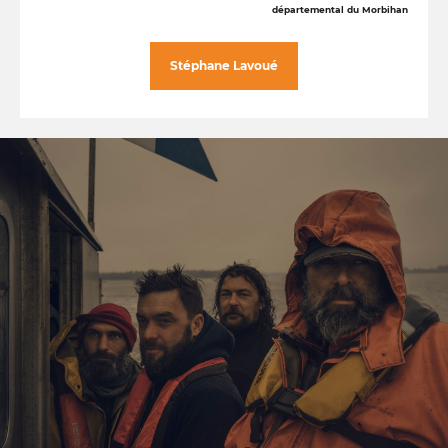
départemental du Morbihan
Stéphane Lavoué