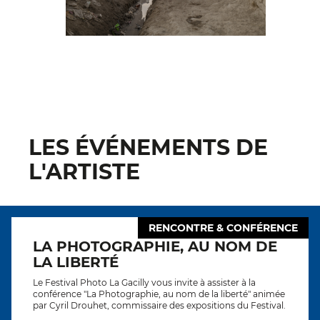
LES ÉVÉNEMENTS DE
L'ARTISTE
RENCONTRE & CONFÉRENCE
LA PHOTOGRAPHIE, AU NOM DE
LA LIBERTÉ
Le Festival Photo La Gacilly vous invite à assister à la
conférence "La Photographie, au nom de la liberté" animée
par Cyril Drouhet, commissaire des expositions du Festival.