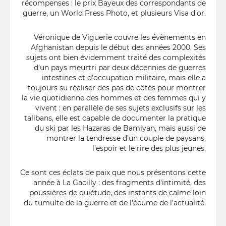
récompenses : le prix Bayeux des correspondants de
guerre, un World Press Photo, et plusieurs Visa d’or.
Véronique de Viguerie couvre les évènements en
Afghanistan depuis le début des années 2000. Ses
sujets ont bien évidemment traité des complexités
d’un pays meurtri par deux décennies de guerres
intestines et d’occupation militaire, mais elle a
toujours su réaliser des pas de côtés pour montrer
la vie quotidienne des hommes et des femmes qui y
vivent : en parallèle de ses sujets exclusifs sur les
talibans, elle est capable de documenter la pratique
du ski par les Hazaras de Bamiyan, mais aussi de
montrer la tendresse d’un couple de paysans,
l’espoir et le rire des plus jeunes.
Ce sont ces éclats de paix que nous présentons cette
année à La Gacilly : des fragments d’intimité, des
poussières de quiétude, des instants de calme loin
du tumulte de la guerre et de l’écume de l’actualité.