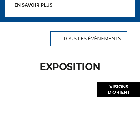
EN SAVOIR PLUS
TOUS LES ÉVÈNEMENTS
EXPOSITION
VISIONS
D'ORIENT