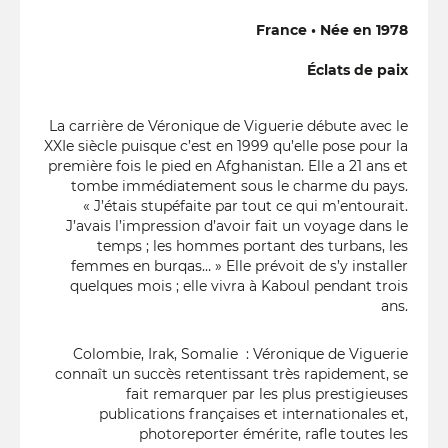
France • Née en 1978
Éclats de paix
La carrière de Véronique de Viguerie débute avec le
XXIe siècle puisque c’est en 1999 qu’elle pose pour la
première fois le pied en Afghanistan. Elle a 21 ans et
tombe immédiatement sous le charme du pays.
« J’étais stupéfaite par tout ce qui m’entourait.
J’avais l’impression d’avoir fait un voyage dans le
temps ; les hommes portant des turbans, les
femmes en burqas… » Elle prévoit de s’y installer
quelques mois ; elle vivra à Kaboul pendant trois
ans.
Colombie, Irak, Somalie : Véronique de Viguerie
connaît un succès retentissant très rapidement, se
fait remarquer par les plus prestigieuses
publications françaises et internationales et,
photoreporter émérite, rafle toutes les