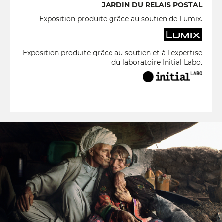
JARDIN DU RELAIS POSTAL
Exposition produite grâce au soutien de Lumix.
Exposition produite grâce au soutien et à l'expertise
du laboratoire Initial Labo.