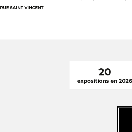
RUE SAINT-VINCENT
20
expositions en 202