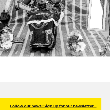
Follow our news! Sign up for our newsletter…