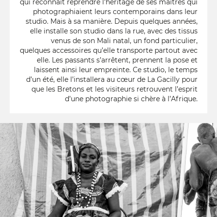
qui reconnait reprendre l’héritage de ses maitres qui
photographiaient leurs contemporains dans leur
studio. Mais à sa manière. Depuis quelques années,
elle installe son studio dans la rue, avec des tissus
venus de son Mali natal, un fond particulier,
quelques accessoires qu’elle transporte partout avec
elle. Les passants s’arrêtent, prennent la pose et
laissent ainsi leur empreinte. Ce studio, le temps
d’un été, elle l’installera au cœur de La Gacilly pour
que les Bretons et les visiteurs retrouvent l’esprit
d’une photographie si chère à l’Afrique.