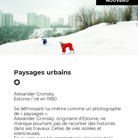
NOUVEAU
Paysages urbains
Alexander Gronsky
Estonie / né en 1980
Se définissant lui-même comme un photographe
de « paysages »,
Alexander Gronsky, originaire d’Estonie, ne
manque pourtant pas de raconter des histoires
dans ses travaux. Celles de vies isolées et
silencieuses.