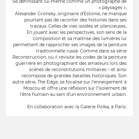
Se définissant lui-même comme un photographe de
« paysages »,
Alexander Gronsky, originaire d’Estonie, ne manque
pourtant pas de raconter des histoires dans ses
travaux. Celles de vies isolées et silencieuses.
En jouant avec les perspectives, son sens de la
composition et sa maîtrise des lumières lui
permettent de rapprocher ses images de la peinture
traditionnelle russe. Comme dans sa série
Reconstruction, où il revisite les codes de la peinture
guerrière en photographiant des amateurs lors des
scènes de reconstitutions militaires – et ainsi
recompose de grandes batailles historiques. Son
autre série, The Edge, se focalise sur l’enneigement à
Moscou et offre une réflexion sur l’isolement de
l’être humain au sein d’un environnement urbain.
En collaboration avec la Galerie Polka, à Paris.