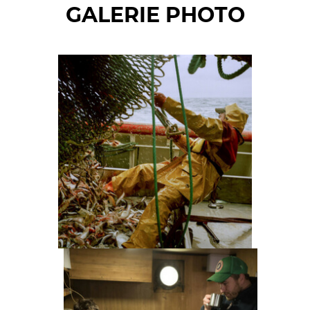
GALERIE PHOTO