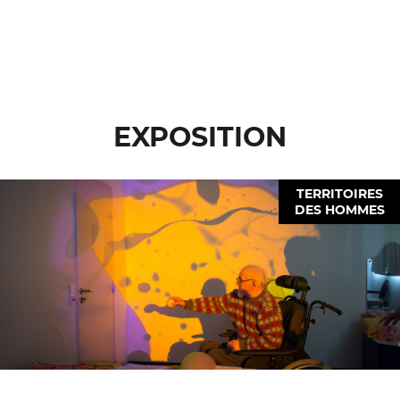
EXPOSITION
TERRITOIRES
DES HOMMES