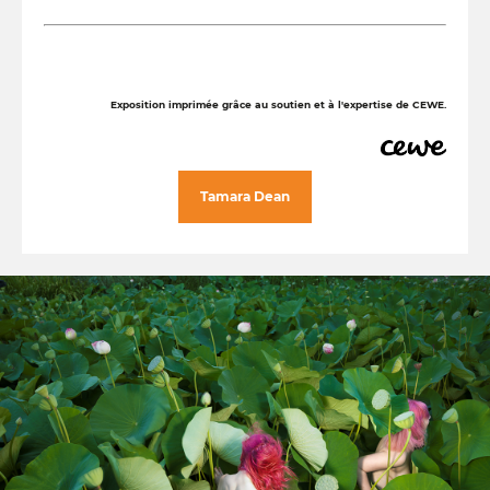
Exposition imprimée grâce au soutien et à l'expertise de CEWE.
Tamara Dean