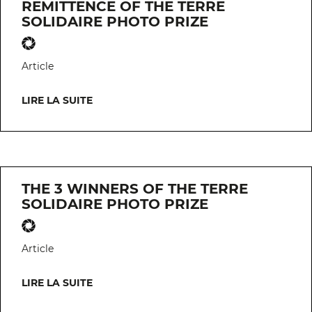
REMITTENCE OF THE TERRE
SOLIDAIRE PHOTO PRIZE
Article
LIRE LA SUITE
THE 3 WINNERS OF THE TERRE
SOLIDAIRE PHOTO PRIZE
Article
LIRE LA SUITE