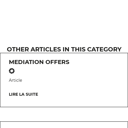
OTHER ARTICLES IN THIS CATEGORY
MEDIATION OFFERS
Article
LIRE LA SUITE