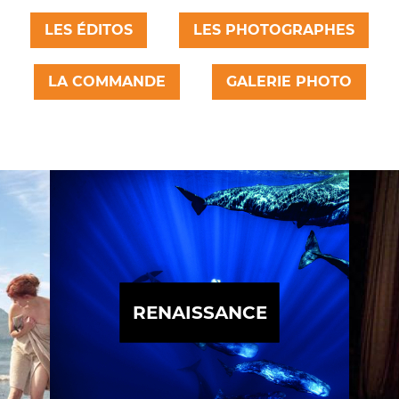
LES ÉDITOS
LES PHOTOGRAPHES
LA COMMANDE
GALERIE PHOTO
RENAISSANCE