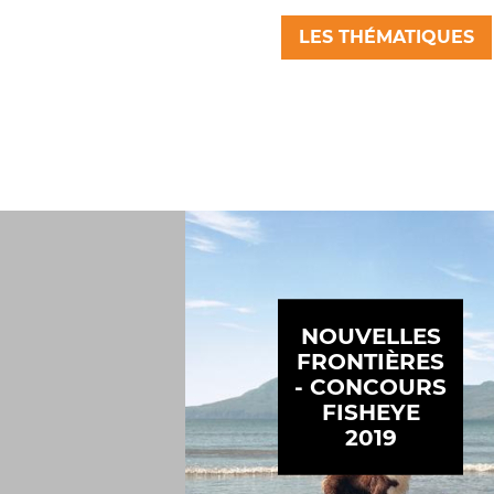
LES THÉMATIQUES
NOUVELLES
FRONTIÈRES
- CONCOURS
FISHEYE
2019