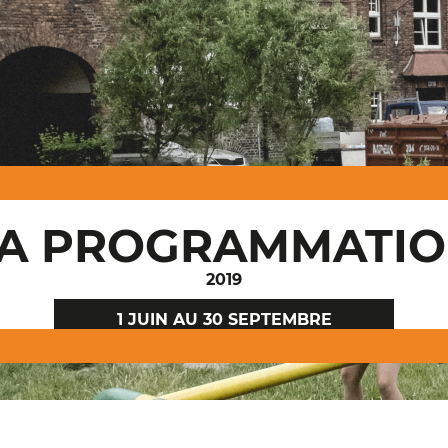
A PROGRAMMATI
2019
1 JUIN
AU
30 SEPTEMBRE