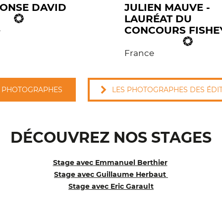
ONSE DAVID
JULIEN MAUVE -
LAURÉAT DU
CONCOURS FISHE
e
France
 PHOTOGRAPHES
LES PHOTOGRAPHES DES ÉDI
DÉCOUVREZ NOS STAGES
Stage avec Emmanuel Berthier
Stage avec Guillaume Herbaut
Stage avec Eric Garault