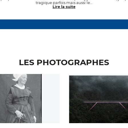
tragique parfois mais aussi le…
Lire la suite
LES PHOTOGRAPHES