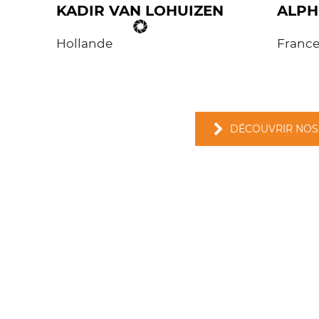
KADIR VAN LOHUIZEN
ALPH
Hollande
Franc
DÉCOUVRIR NOS