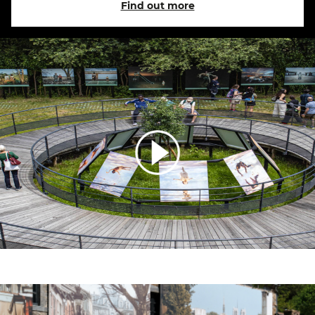
Find out more