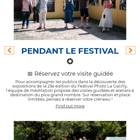
PENDANT LE FESTIVAL
📅 Réservez votre visite guidée
n
Pour accompagner les publics dans la découverte des
expositions de la 23e édition du Festival Photo La Gacilly,
s
l'équipe de méditation propose des visites guidées et ateliers à
destination du plus grand nombre. Sur réservation et place
limitées, pensez à réserver votre créneau !
Find out more