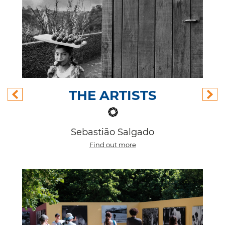
THE ARTISTS
Sebastião Salgado
Find out more