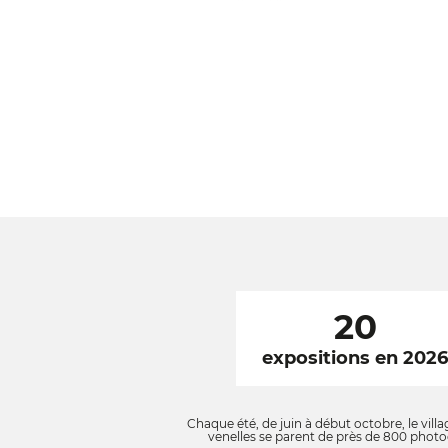
20
expositions en 202
Chaque été, de juin à début octobre, le villa
venelles se parent de près de 800 photog