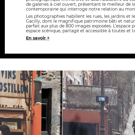
de galeries à ciel ouvert, présentant le meilleur de 
contemporaine qui interroge notre relation au mond
Les photographies habillent les rues, les jardins et l
Gacilly, dont le magnifique patrimoine bâti et natur
parfait aux plus de 800 images exposées. L’espace p
espace scénique, partagé et accessible à toutes et 
En savoir +