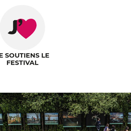
E SOUTIENS LE
FESTIVAL