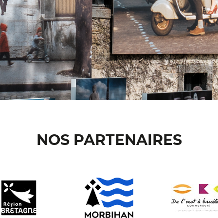
NOS PARTENAIRES