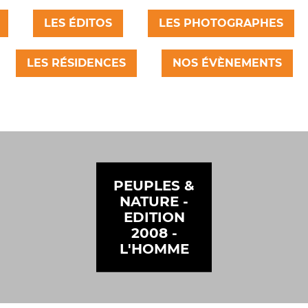
LES ÉDITOS
LES PHOTOGRAPHES
LES RÉSIDENCES
NOS ÉVÈNEMENTS
PEUPLES &
NATURE -
EDITION
2008 -
L'HOMME