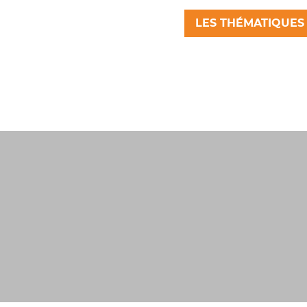
LES THÉMATIQUES