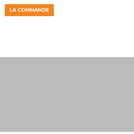
LA COMMANDE