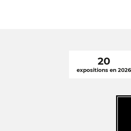
20
expositions en 202