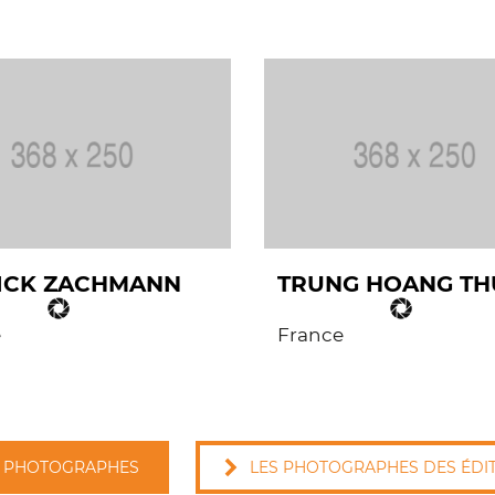
ICK ZACHMANN
TRUNG HOANG TH
e
France
 PHOTOGRAPHES
LES PHOTOGRAPHES DES ÉDI