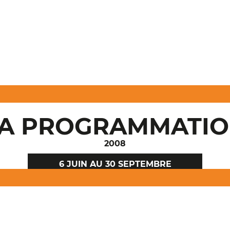
A PROGRAMMATI
2008
6 JUIN
AU
30 SEPTEMBRE